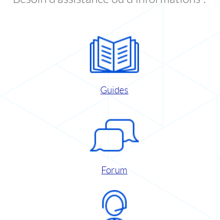
Guides
Forum